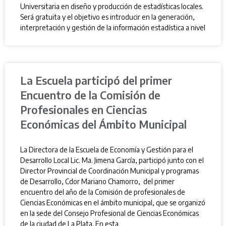
Universitaria en diseño y producción de estadísticas locales.
Será gratuita y el objetivo es introducir en la generación,
interpretación y gestión de la información estadística a nivel
La Escuela participó del primer
Encuentro de la Comisión de
Profesionales en Ciencias
Económicas del Ámbito Municipal
La Directora de la Escuela de Economía y Gestión para el
Desarrollo Local Lic. Ma. Jimena García, participó junto con el
Director Provincial de Coordinación Municipal y programas
de Desarrollo, Cdor Mariano Chamorro, del primer
encuentro del año de la Comisión de profesionales de
Ciencias Económicas en el ámbito municipal, que se organizó
en la sede del Consejo Profesional de Ciencias Económicas
de la ciudad de La Plata. En esta