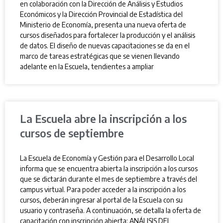
en colaboración con la Dirección de Análisis y Estudios
Económicos y la Dirección Provincial de Estadística del
Ministerio de Economía, presenta una nueva oferta de
cursos diseñados para fortalecer la producción y el análisis
de datos. El diseño de nuevas capacitaciones se da en el
marco de tareas estratégicas que se vienen llevando
adelante en la Escuela, tendientes a ampliar
La Escuela abre la inscripción a los
cursos de septiembre
La Escuela de Economía y Gestión para el Desarrollo Local
informa que se encuentra abierta la inscripción a los cursos
que se dictarán durante el mes de septiembre a través del
campus virtual. Para poder acceder a la inscripción a los
cursos, deberán ingresar al portal de la Escuela con su
usuario y contraseña. A continuación, se detalla la oferta de
capacitación con inscripción abierta: ANÁLISIS DEL