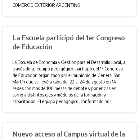
COMERCIO EXTERIOR ARGENTINO,
La Escuela participó del 1er Congreso
de Educación
La Escuela de Economía y Gestión para el Desarrollo Local, a
través de su equipo pedagógico, participó del 1° Congreso
de Educación organizado por el municipio de General San
Martín que se llevó a cabo del 22 al 24 de agosto en 14
sedes con más de 100 mesas de debate y ponencias en
torno a distintos ejes y módulos de la formación y
capacitación. El equipo pedagógico, conformado por
Nuevo acceso al Campus virtual de la