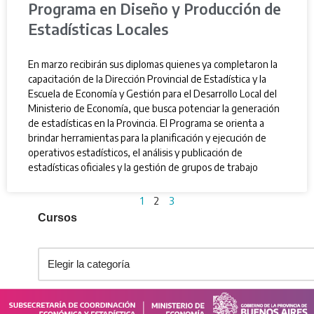
Programa en Diseño y Producción de
Estadísticas Locales
En marzo recibirán sus diplomas quienes ya completaron la
capacitación de la Dirección Provincial de Estadística y la
Escuela de Economía y Gestión para el Desarrollo Local del
Ministerio de Economía, que busca potenciar la generación
de estadísticas en la Provincia. El Programa se orienta a
brindar herramientas para la planificación y ejecución de
operativos estadísticos, el análisis y publicación de
estadísticas oficiales y la gestión de grupos de trabajo
1
2
3
Cursos