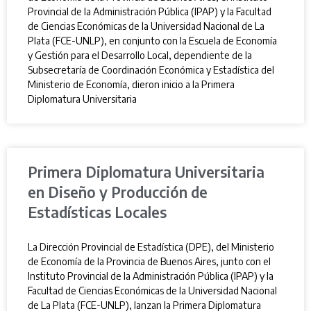
Provincial de la Administración Pública (IPAP) y la Facultad
de Ciencias Económicas de la Universidad Nacional de La
Plata (FCE-UNLP), en conjunto con la Escuela de Economía
y Gestión para el Desarrollo Local, dependiente de la
Subsecretaría de Coordinación Económica y Estadística del
Ministerio de Economía, dieron inicio a la Primera
Diplomatura Universitaria
Primera Diplomatura Universitaria
en Diseño y Producción de
Estadísticas Locales
La Dirección Provincial de Estadística (DPE), del Ministerio
de Economía de la Provincia de Buenos Aires, junto con el
Instituto Provincial de la Administración Pública (IPAP) y la
Facultad de Ciencias Económicas de la Universidad Nacional
de La Plata (FCE-UNLP), lanzan la Primera Diplomatura