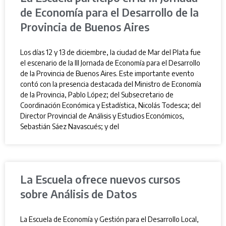
de Economía para el Desarrollo de la
Provincia de Buenos Aires
Los días 12 y 13 de diciembre, la ciudad de Mar del Plata fue
el escenario de la III Jornada de Economía para el Desarrollo
de la Provincia de Buenos Aires. Este importante evento
contó con la presencia destacada del Ministro de Economía
de la Provincia, Pablo López; del Subsecretario de
Coordinación Económica y Estadística, Nicolás Todesca; del
Director Provincial de Análisis y Estudios Económicos,
Sebastián Sáez Navascués; y del
La Escuela ofrece nuevos cursos
sobre Análisis de Datos
La Escuela de Economía y Gestión para el Desarrollo Local,