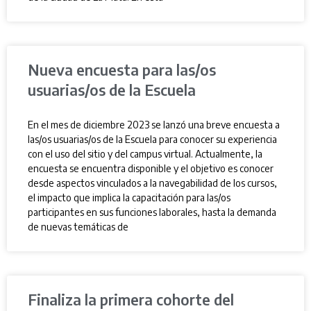
Nueva encuesta para las/os
usuarias/os de la Escuela
En el mes de diciembre 2023 se lanzó una breve encuesta a
las/os usuarias/os de la Escuela para conocer su experiencia
con el uso del sitio y del campus virtual. Actualmente, la
encuesta se encuentra disponible y el objetivo es conocer
desde aspectos vinculados a la navegabilidad de los cursos,
el impacto que implica la capacitación para las/os
participantes en sus funciones laborales, hasta la demanda
de nuevas temáticas de
Finaliza la primera cohorte del