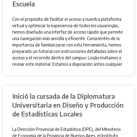
Escuela
Con el propósito de facilitar el acceso a nuestra plataforma
virtual y optimizar la experiencia de todos los usuarios/as,
hemos diseñado una interfaz de acceso rápido que permite
una navegación más sencilla y eficiente. Conscientes de la
importancia de familiarizarse con esta herramienta, hemos
preparado un tutorial con instrucciones detalladas sobre el
acceso y el recorrido dentro del campus. Los/as invitamos a
revisar este material. Estamos a disposición antes cualquier
Inició la cursada de la Diplomatura
Universitaria en Diseño y Producción
de Estadísticas Locales
La Dirección Provincial de Estadística (DPE), del Ministerio
de Economía de la Provincia de Buenos Aires, el Instituto