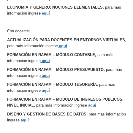
ECONOMÍA Y GÉNERO: NOCIONES ELEMENTALES,
para más
información ingrese
aquí
Con docente:
ACTUALIZACIÓN PARA DOCENTES EN ENTORNOS VIRTUALES,
para más información ingrese
aquí
FORMACIÓN EN RAFAM – MÓDULO CONTABLE,
para más
información ingrese
aquí
FORMACIÓN EN RAFAM – MÓDULO PRESUPUESTO,
para más
información ingrese
aquí
FORMACIÓN EN RAFAM – MÓDULO TESORERÍA,
para más
información ingrese
aquí
FORMACIÓN EN RAFAM – MÓDULO DE INGRESOS PÚBLICOS.
NIVEL INICIAL,
para más información ingrese
aquí
DISEÑO Y GESTIÓN DE BASES DE DATOS,
para más información
ingrese
aquí