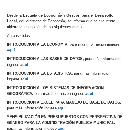
Desde la
Escuela de Economía y Gestión para el Desarrollo
Local
, del Ministerio de Economía, se informa que se encuentra
abierta la inscripción de los siguientes cursos:
Autoasistidos:
INTRODUCCIÓN A LA ECONOMÍA,
para más información ingrese
aquí
INTRODUCCIÓN A LAS BASES DE DATOS,
para más información
ingrese
aquí
INTRODUCCIÓN A LA ESTADÍSTICA,
para más información
ingrese
aquí
INTRODUCCIÓN A LOS SISTEMAS DE INFORMACIÓN
GEOGRÁFICA,
para más información ingrese
aquí
INTRODUCCIÓN A EXCEL PARA MANEJO DE BASE DE DATOS,
para más información ingrese
aquí
SENSIBILIZACIÓN EN PRESUPUESTOS CON PERSPECTIVA DE
GÉNERO PARA LA ADMINISTRACIÓN PÚBLICA MUNICIPAL,
para más información ingrese
aquí