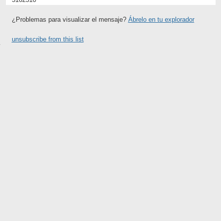
¿Problemas para visualizar el mensaje?
Ábrelo en tu explorador
unsubscribe from this list