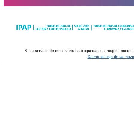
Sí su servicio de mensajería ha bloquedado la imagen, puede a
Darme de baja de las nov