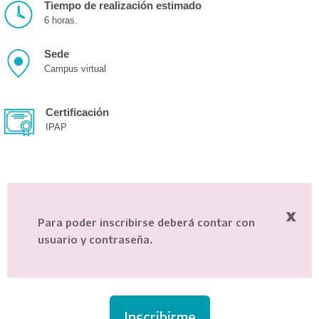
Tiempo de realización estimado
6 horas.
Sede
Campus virtual
Certificación
IPAP
x
Para poder inscribirse deberá contar con
usuario y contraseña.
Inscribirme