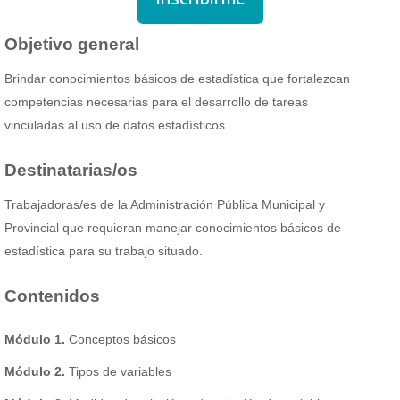
Objetivo general
Brindar conocimientos básicos de estadística que fortalezcan
competencias necesarias para el desarrollo de tareas
vinculadas al uso de datos estadísticos.
Destinatarias/os
Trabajadoras/es de la Administración Pública Municipal y
Provincial que requieran manejar conocimientos básicos de
estadística para su trabajo situado.
Contenidos
Módulo 1.
Conceptos básicos
Módulo 2.
Tipos de variables