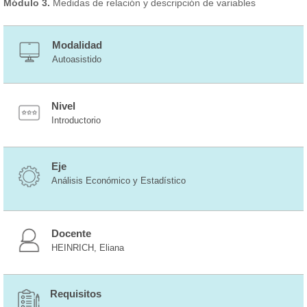
Módulo 3.
Medidas de relación y descripción de variables
Modalidad
Autoasistido
Nivel
Introductorio
Eje
Análisis Económico y Estadístico
Docente
HEINRICH, Eliana
Requisitos