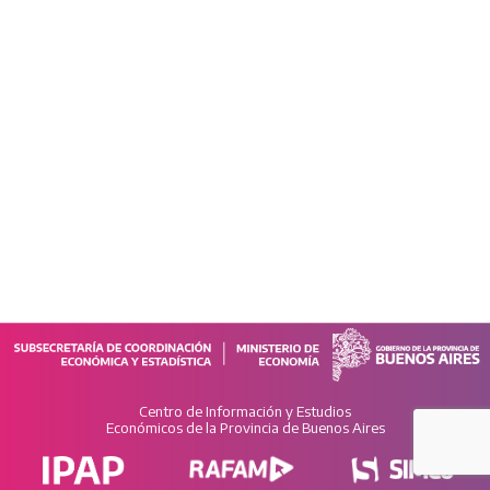
Centro de Información y Estudios
Económicos de la Provincia de Buenos Aires